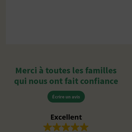
Merci à toutes les familles
qui nous ont fait confiance
Écrire un avis
Excellent