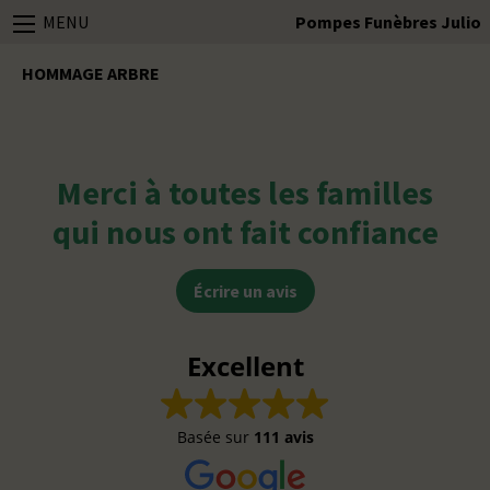
MENU
Pompes Funèbres Julio
HOMMAGE ARBRE
Merci à toutes les familles
qui nous ont fait confiance
Écrire un avis
Excellent
Basée sur
111 avis