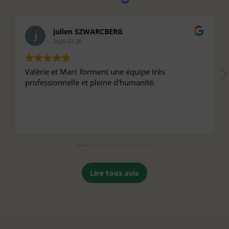
julien SZWARCBERG
2026-07-30
Valérie et Marc forment une équipe très
professionnelle et pleine d'humanité.
Lire tous avis