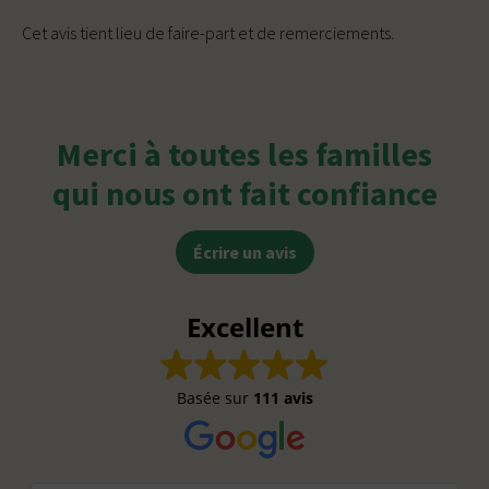
Cet avis tient lieu de faire-part et de remerciements.
Merci à toutes les familles
qui nous ont fait confiance
Écrire un avis
Excellent
Basée sur
111 avis