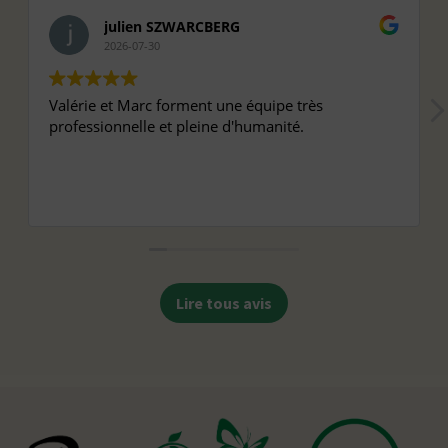
julien SZWARCBERG
2026-07-30
Valérie et Marc forment une équipe très
professionnelle et pleine d'humanité.
Lire tous avis