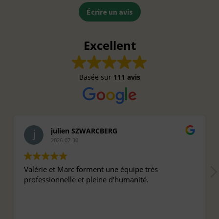
Écrire un avis
Excellent
Basée sur
111 avis
julien SZWARCBERG
2026-07-30
Valérie et Marc forment une équipe très
professionnelle et pleine d'humanité.