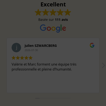
Excellent
Basée sur
111 avis
julien SZWARCBERG
2026-07-30
Valérie et Marc forment une équipe très
professionnelle et pleine d'humanité.