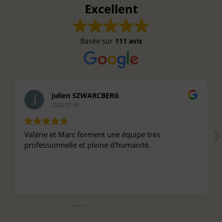
Excellent
Basée sur
111 avis
julien SZWARCBERG
2026-07-30
Valérie et Marc forment une équipe très
professionnelle et pleine d'humanité.