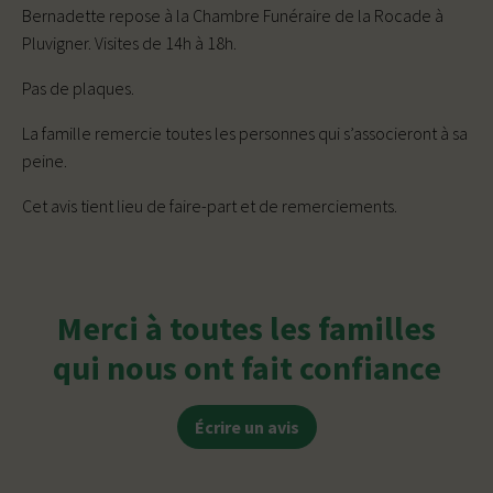
Bernadette repose à la Chambre Funéraire de la Rocade à
Pluvigner. Visites de 14h à 18h.
Pas de plaques.
La famille remercie toutes les personnes qui s’associeront à sa
peine.
Cet avis tient lieu de faire-part et de remerciements.
Merci à toutes les familles
qui nous ont fait confiance
Écrire un avis