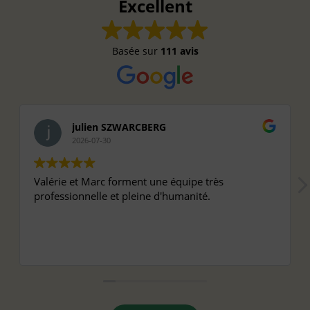
Excellent
Basée sur
111 avis
julien SZWARCBERG
2026-07-30
Valérie et Marc forment une équipe très
professionnelle et pleine d'humanité.