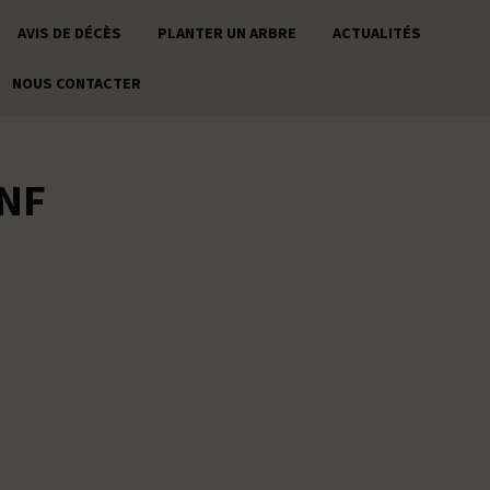
AVIS DE DÉCÈS
PLANTER UN ARBRE
ACTUALITÉS
NOUS CONTACTER
ANF