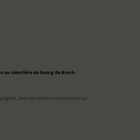
on au cimetière du bourg de Brech.
ompagnée, ainsi que toutes les personnes qui