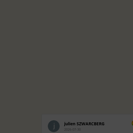
julien SZWARCBERG
2026-07-30