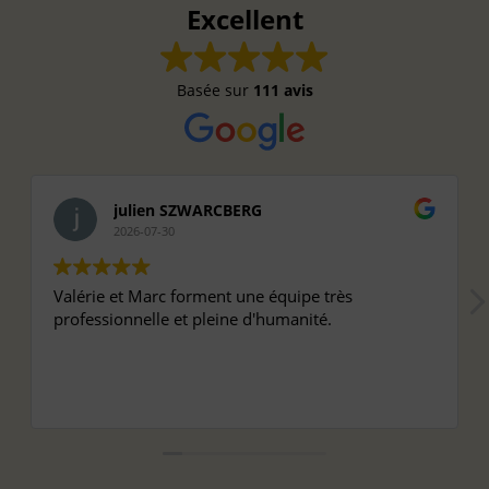
Excellent
Basée sur
111 avis
julien SZWARCBERG
2026-07-30
Valérie et Marc forment une équipe très
professionnelle et pleine d'humanité.