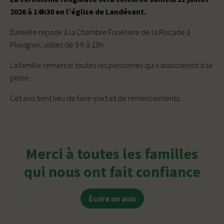
2026 à 14h30 en l’église de Landévant.
Danielle repose à la Chambre Funéraire de la Rocade à
Pluvigner, visites de 9 h à 19h.
La famille remercie toutes les personnes qui s’associeront à sa
peine.
Cet avis tient lieu de faire-part et de remerciements.
Merci à toutes les familles
qui nous ont fait confiance
Écrire un avis