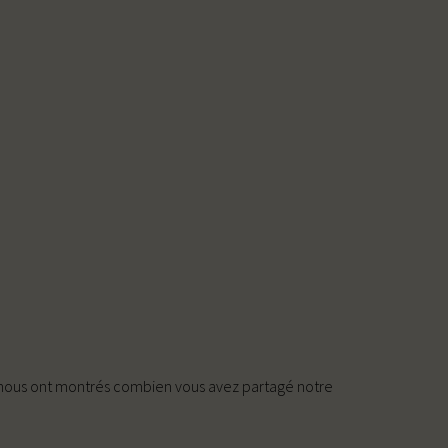
e nous ont montrés combien vous avez partagé notre