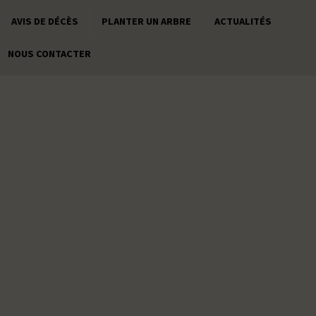
AVIS DE DÉCÈS
PLANTER UN ARBRE
ACTUALITÉS
NOUS CONTACTER