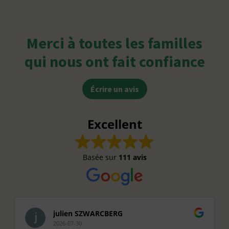
Merci à toutes les familles
qui nous ont fait confiance
Écrire un avis
Excellent
Basée sur
111 avis
julien SZWARCBERG
2026-07-30