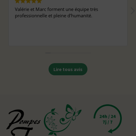
Valérie et Marc forment une équipe très
professionnelle et pleine d'humanité.
Lire tous avis