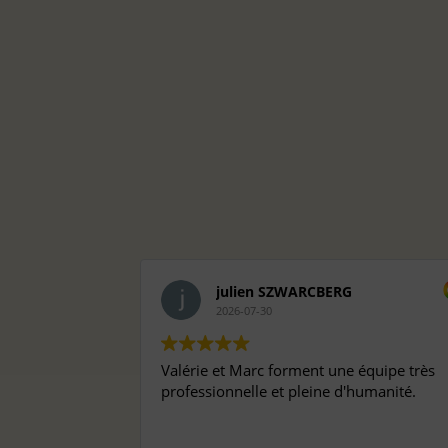
julien SZWARCBERG
2026-07-30
Valérie et Marc forment une équipe très
professionnelle et pleine d'humanité.