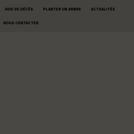
AVIS DE DÉCÈS
PLANTER UN ARBRE
ACTUALITÉS
NOUS CONTACTER