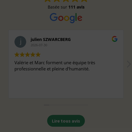
Basée sur
111 avis
julien SZWARCBERG
2026-07-30
Valérie et Marc forment une équipe très
professionnelle et pleine d'humanité.
Lire tous avis