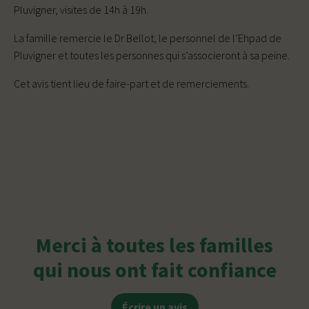
Pluvigner, visites de 14h à 19h.
La famille remercie le Dr Bellot, le personnel de l’Ehpad de
Pluvigner et toutes les personnes qui s’associeront à sa peine.
Cet avis tient lieu de faire-part et de remerciements.
Merci à toutes les familles
qui nous ont fait confiance
Écrire un avis