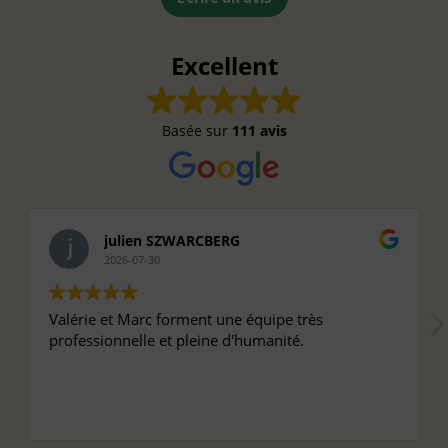
Excellent
Basée sur
111 avis
julien SZWARCBERG
2026-07-30
Valérie et Marc forment une équipe très
professionnelle et pleine d'humanité.