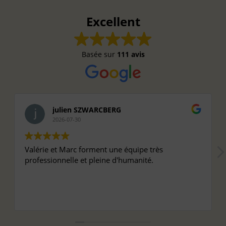
Excellent
Basée sur
111 avis
julien SZWARCBERG
2026-07-30
Valérie et Marc forment une équipe très
professionnelle et pleine d'humanité.