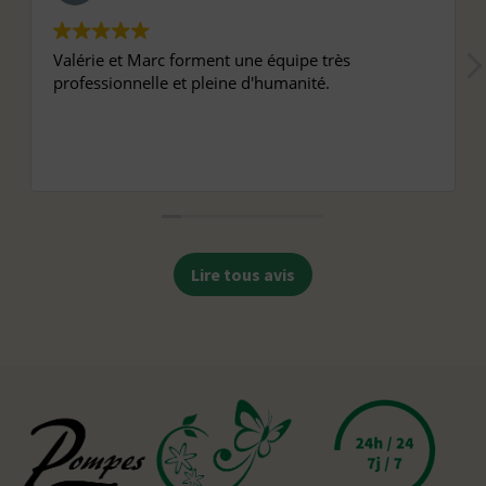
Valérie et Marc forment une équipe très
professionnelle et pleine d'humanité.
Lire tous avis