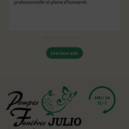
professionnelle et pleine d'humanité.
Lire tous avis