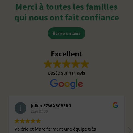
Merci à toutes les familles
qui nous ont fait confiance
Écrire un avis
Excellent
Basée sur
111 avis
julien SZWARCBERG
2026-07-30
Valérie et Marc forment une équipe très