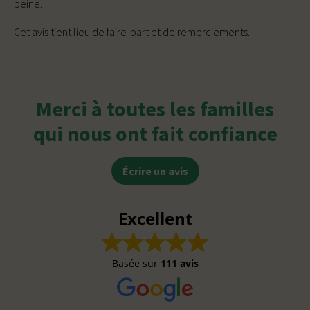
peine.
Cet avis tient lieu de faire-part et de remerciements.
Merci à toutes les familles
qui nous ont fait confiance
Écrire un avis
Excellent
Basée sur
111 avis