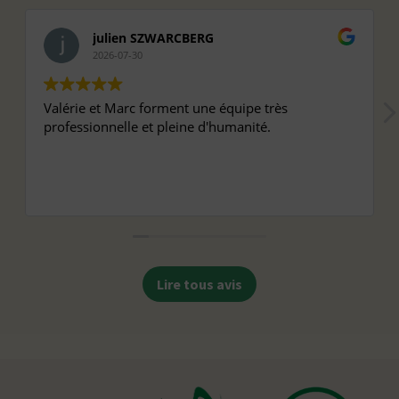
julien SZWARCBERG
2026-07-30
Valérie et Marc forment une équipe très
professionnelle et pleine d'humanité.
Lire tous avis