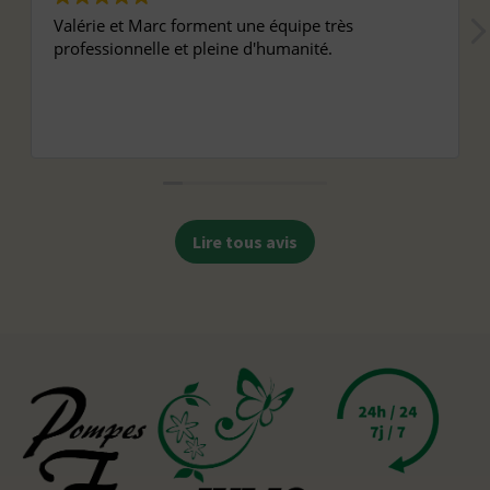
Valérie et Marc forment une équipe très
professionnelle et pleine d'humanité.
Lire tous avis