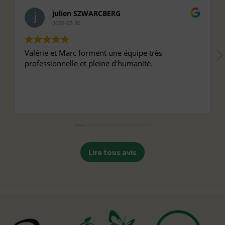
julien SZWARCBERG
2026-07-30
Valérie et Marc forment une équipe très
professionnelle et pleine d'humanité.
Lire tous avis