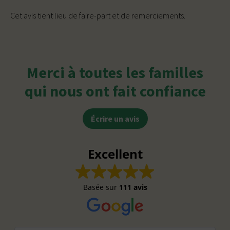
Cet avis tient lieu de faire-part et de remerciements.
Merci à toutes les familles
qui nous ont fait confiance
Écrire un avis
Excellent
Basée sur
111 avis