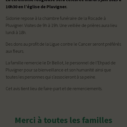
10h30 en l’église de Pluvigner.
Sidonie repose à la chambre funéraire de la Rocade à
Pluvigner. Visites de 9h à 19h. Une veillée de prières aura lieu
lundi à 18h.
Des dons au profit de la Ligue contre le Cancer seront préférés
aux fleurs.
La famille remercie le Dr Bellot, le personnel de l’Ehpad de
Pluvigner pour sa bienveillance et son humanité ainsi que
toutes les personnes qui s’associeront à sa peine.
Cet avis tient lieu de faire-part et de remerciements.
Merci à toutes les familles