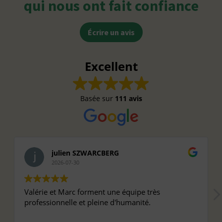
qui nous ont fait confiance
Écrire un avis
Excellent
Basée sur
111 avis
julien SZWARCBERG
2026-07-30
Valérie et Marc forment une équipe très
professionnelle et pleine d'humanité.