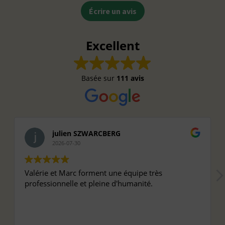
Écrire un avis
Excellent
Basée sur
111 avis
julien SZWARCBERG
2026-07-30
Valérie et Marc forment une équipe très
professionnelle et pleine d'humanité.