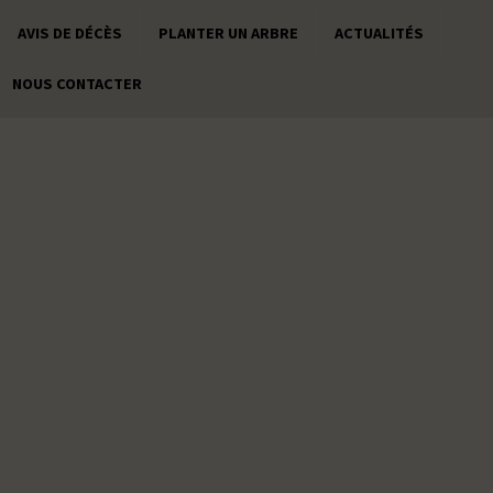
AVIS DE DÉCÈS
PLANTER UN ARBRE
ACTUALITÉS
NOUS CONTACTER