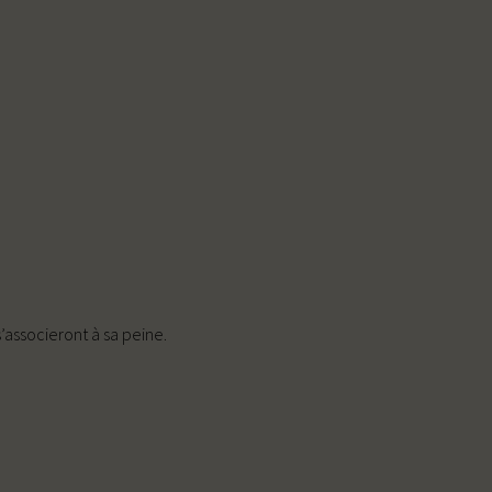
’associeront à sa peine.