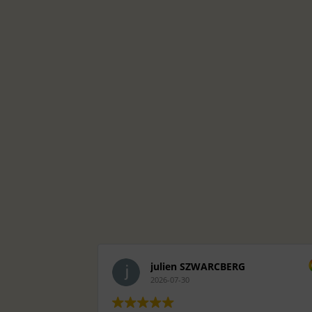
julien SZWARCBERG
2026-07-30