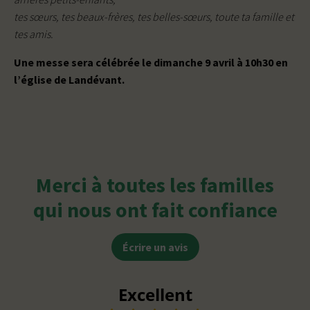
tes sœurs, tes beaux-frères, tes belles-sœurs, toute ta famille et
tes amis.
Une messe sera célébrée le dimanche 9 avril à 10h30 en
l’église de Landévant.
Merci à toutes les familles
qui nous ont fait confiance
Écrire un avis
Excellent