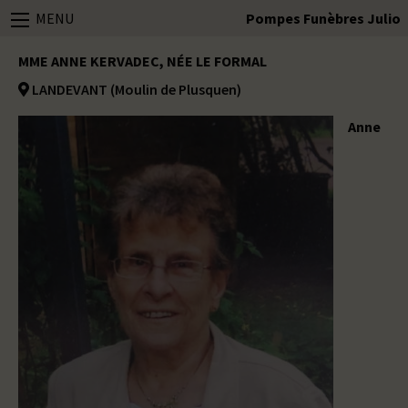
MENU
Pompes Funèbres Julio
MME ANNE KERVADEC, NÉE LE FORMAL
LANDEVANT (Moulin de Plusquen)
Anne