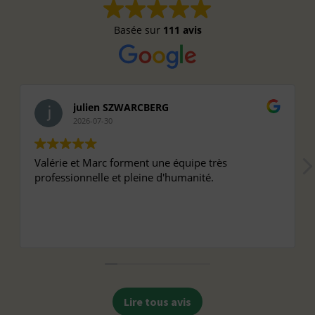
Basée sur
111 avis
julien SZWARCBERG
2026-07-30
Valérie et Marc forment une équipe très
professionnelle et pleine d'humanité.
Lire tous avis