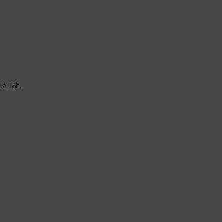
 à 18h.