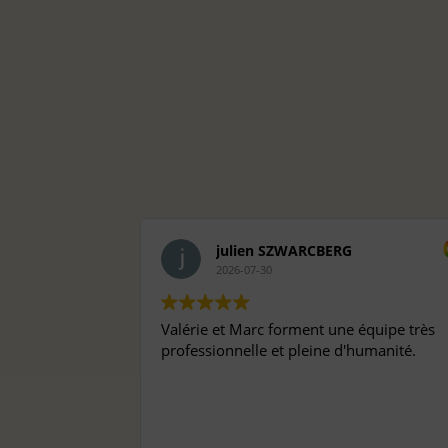
julien SZWARCBERG
2026-07-30
Valérie et Marc forment une équipe très
professionnelle et pleine d'humanité.