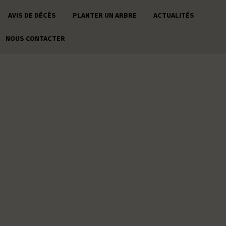
AVIS DE DÉCÈS
PLANTER UN ARBRE
ACTUALITÉS
NOUS CONTACTER