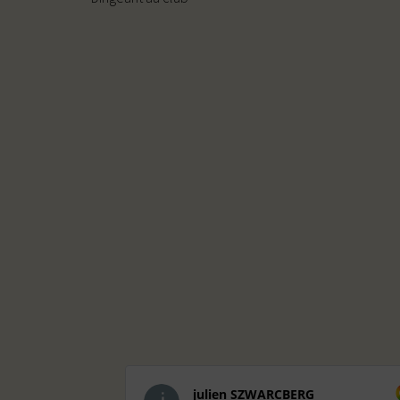
julien SZWARCBERG