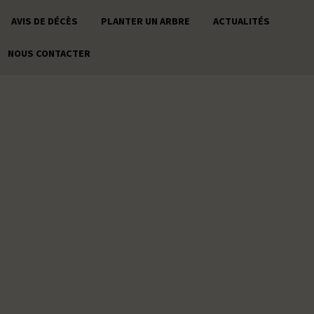
AVIS DE DÉCÈS
PLANTER UN ARBRE
ACTUALITÉS
NOUS CONTACTER