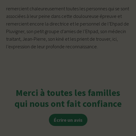
remercient chaleureusement toutes les personnes qui se sont
associées à leur peine dans cette douloureuse épreuve et
remercient encore la directrice et le personnel de l’Ehpad de
Pluvigner, son petit groupe d’amies de l’Ehpad, son médecin
traitant, Jean-Pierre, son kiné et les prient de trouver, ici,
l’expression de leur profonde reconnaissance.
Merci à toutes les familles
qui nous ont fait confiance
Écrire un avis