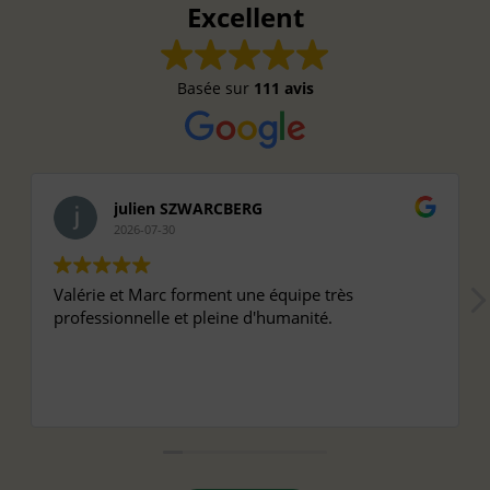
Excellent
Basée sur
111 avis
julien SZWARCBERG
2026-07-30
Valérie et Marc forment une équipe très
professionnelle et pleine d'humanité.