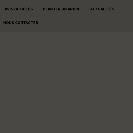
AVIS DE DÉCÈS
PLANTER UN ARBRE
ACTUALITÉS
NOUS CONTACTER