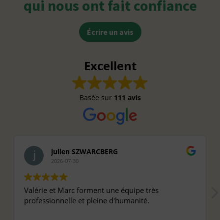
qui nous ont fait confiance
Écrire un avis
Excellent
Basée sur
111 avis
julien SZWARCBERG
2026-07-30
Valérie et Marc forment une équipe très
professionnelle et pleine d'humanité.