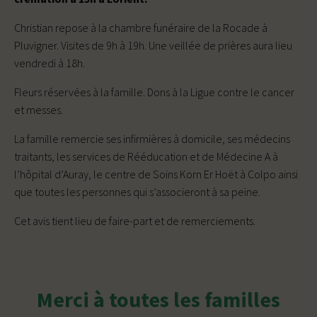
Christian repose à la chambre funéraire de la Rocade à
Pluvigner. Visites de 9h à 19h. Une veillée de prières aura lieu
vendredi à 18h.
Fleurs réservées à la famille. Dons à la Ligue contre le cancer
et messes.
La famille remercie ses infirmières à domicile, ses médecins
traitants, les services de Rééducation et de Médecine A à
l’hôpital d’Auray, le centre de Soins Korn Er Hoët à Colpo ainsi
que toutes les personnes qui s’associeront à sa peine.
Cet avis tient lieu de faire-part et de remerciements.
Merci à toutes les familles