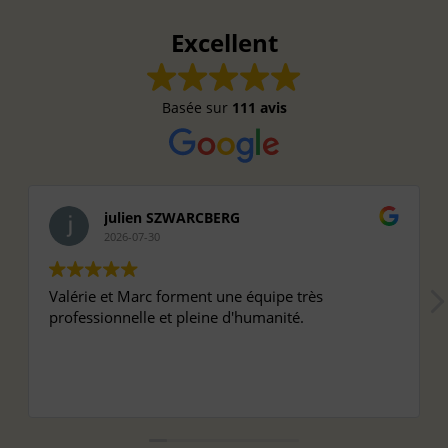
Excellent
Basée sur
111 avis
julien SZWARCBERG
2026-07-30
Valérie et Marc forment une équipe très
professionnelle et pleine d'humanité.