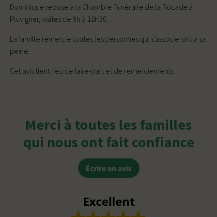
Dominique repose à la Chambre Funéraire de la Rocade à
Pluvigner, visites de 9h à 18h30.
La famille remercie toutes les personnes qui s’associeront à sa
peine.
Cet avis tient lieu de faire-part et de remerciements.
Merci à toutes les familles
qui nous ont fait confiance
Écrire un avis
Excellent