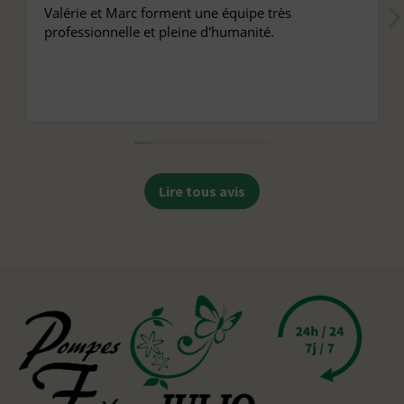
Valérie et Marc forment une équipe très
professionnelle et pleine d'humanité.
Lire tous avis