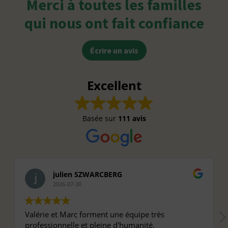
Merci à toutes les familles
qui nous ont fait confiance
Écrire un avis
Excellent
Basée sur
111 avis
julien SZWARCBERG
2026-07-30
Valérie et Marc forment une équipe très
professionnelle et pleine d'humanité.