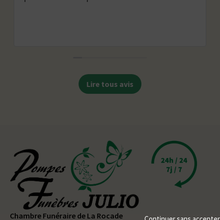
Lire tous avis
Chambre Funéraire de La Rocade
Continuer sans accepter