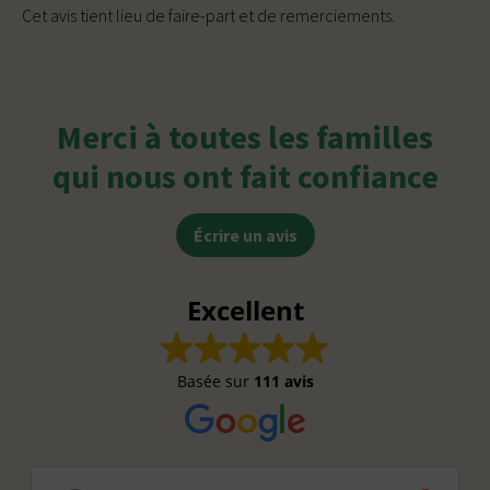
Cet avis tient lieu de faire-part et de remerciements.
Merci à toutes les familles
qui nous ont fait confiance
Écrire un avis
Excellent
Basée sur
111 avis