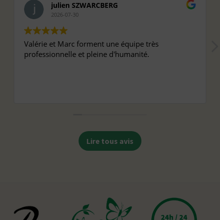
julien SZWARCBERG
2026-07-30
Valérie et Marc forment une équipe très
professionnelle et pleine d'humanité.
Lire tous avis