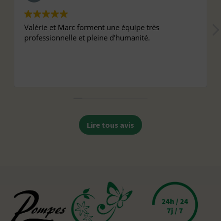
Valérie et Marc forment une équipe très
professionnelle et pleine d'humanité.
Lire tous avis