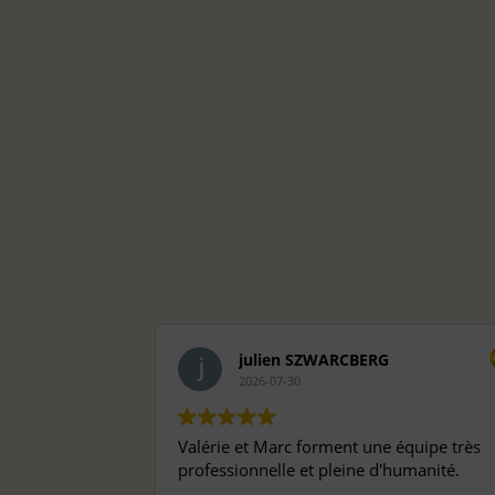
julien SZWARCBERG
2026-07-30
Valérie et Marc forment une équipe très
professionnelle et pleine d'humanité.