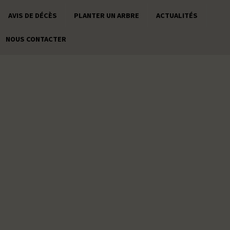
AVIS DE DÉCÈS
PLANTER UN ARBRE
ACTUALITÉS
NOUS CONTACTER