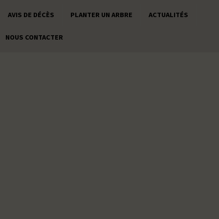
AVIS DE DÉCÈS
PLANTER UN ARBRE
ACTUALITÉS
NOUS CONTACTER