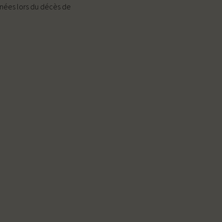
gnées lors du décès de