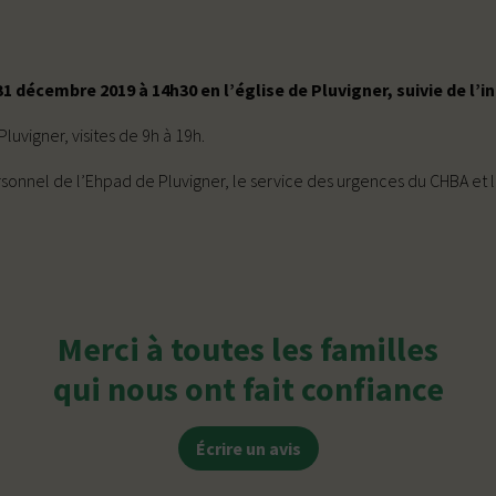
1 décembre 2019 à 14h30 en l’église de Pluvigner, suivie de l’
uvigner, visites de 9h à 19h.
sonnel de l’Ehpad de Pluvigner, le service des urgences du CHBA et le
Merci à toutes les familles
qui nous ont fait confiance
Écrire un avis