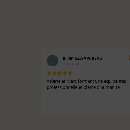
julien SZWARCBERG
2026-07-30
Valérie et Marc forment une équipe très
professionnelle et pleine d'humanité.