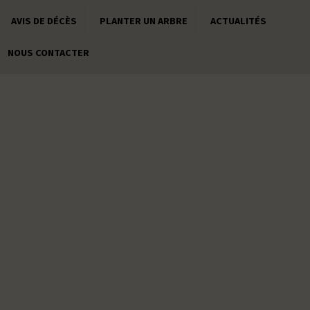
AVIS DE DÉCÈS
PLANTER UN ARBRE
ACTUALITÉS
NOUS CONTACTER