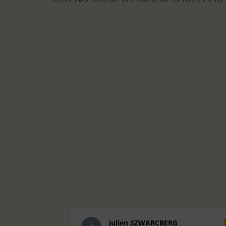
julien SZWARCBERG