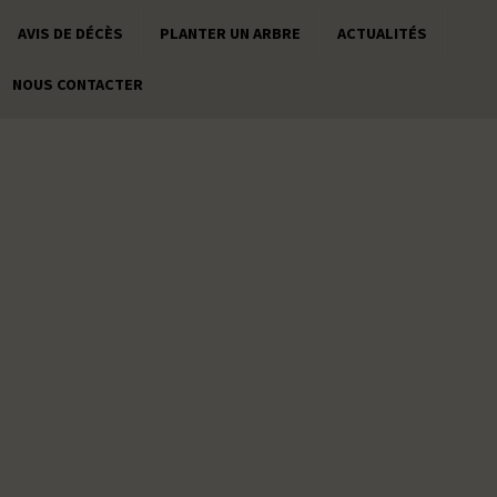
AVIS DE DÉCÈS
PLANTER UN ARBRE
ACTUALITÉS
NOUS CONTACTER