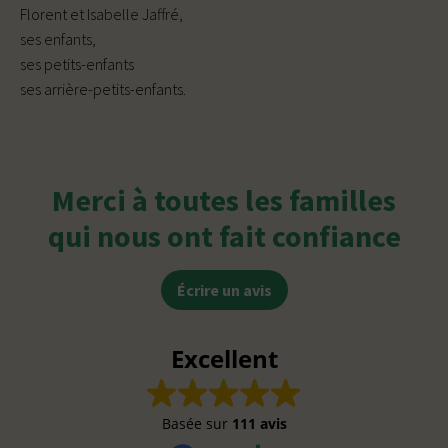
Florent et Isabelle Jaffré,
ses enfants,
ses petits-enfants
ses arrière-petits-enfants.
Merci à toutes les familles
qui nous ont fait confiance
Écrire un avis
Excellent
Basée sur
111 avis