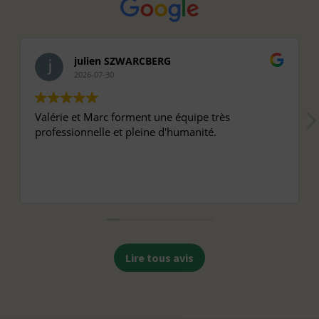
julien SZWARCBERG
2026-07-30
Valérie et Marc forment une équipe très
professionnelle et pleine d'humanité.
Lire tous avis