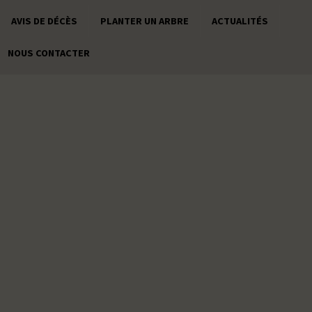
AVIS DE DÉCÈS
PLANTER UN ARBRE
ACTUALITÉS
NOUS CONTACTER