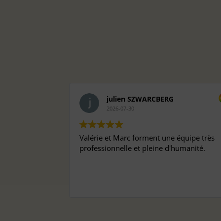
julien SZWARCBERG
2026-07-30
Valérie et Marc forment une équipe très
professionnelle et pleine d'humanité.