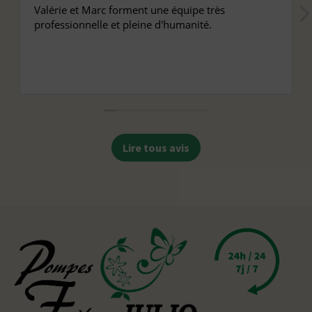
Valérie et Marc forment une équipe très
professionnelle et pleine d'humanité.
Lire tous avis