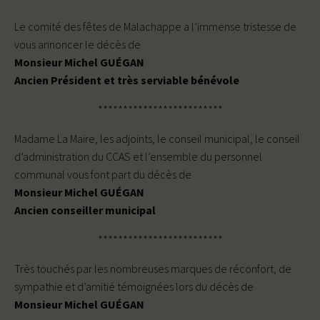
Le comité des fêtes de Malachappe a l’immense tristesse de
vous annoncer le décès de
Monsieur Michel GUÉGAN
Ancien Président et très serviable bénévole
*************************
Madame La Maire, les adjoints, le conseil municipal, le conseil
d’administration du CCAS et l’ensemble du personnel
communal vous font part du décès de
Monsieur Michel GUÉGAN
Ancien conseiller municipal
*************************
Très touchés par les nombreuses marques de réconfort, de
sympathie et d’amitié témoignées lors du décès de
Monsieur Michel GUÉGAN