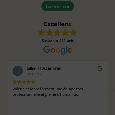
Écrire un avis
Excellent
Basée sur
111 avis
julien SZWARCBERG
2026-07-30
Valérie et Marc forment une équipe très
professionnelle et pleine d'humanité.