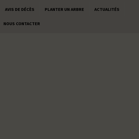
AVIS DE DÉCÈS
PLANTER UN ARBRE
ACTUALITÉS
NOUS CONTACTER