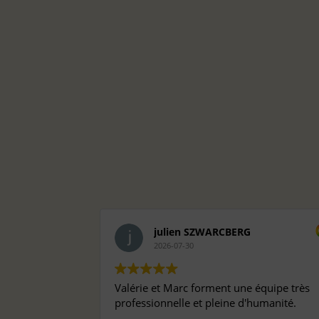
julien SZWARCBERG
2026-07-30
Valérie et Marc forment une équipe très
professionnelle et pleine d'humanité.