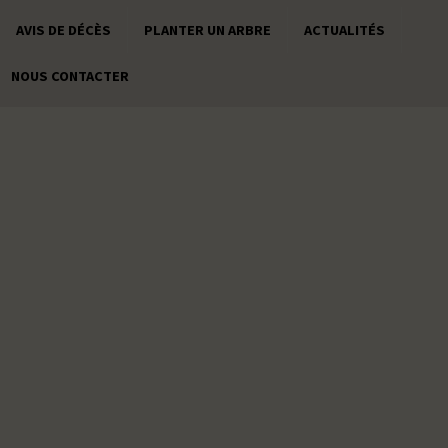
AVIS DE DÉCÈS
PLANTER UN ARBRE
ACTUALITÉS
NOUS CONTACTER