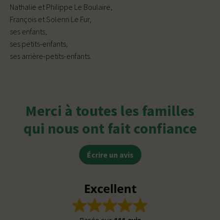
Nathalie et Philippe Le Boulaire,
François et Solenn Le Fur,
ses enfants,
ses petits-enfants,
ses arrière-petits-enfants.
Merci à toutes les familles
qui nous ont fait confiance
Écrire un avis
Excellent