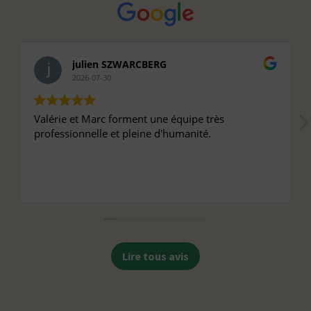
julien SZWARCBERG
2026-07-30
Valérie et Marc forment une équipe très
professionnelle et pleine d'humanité.
Lire tous avis