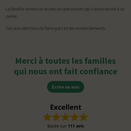
La famille remercie toutes les personnes qui s’associeront à sa
peine.
Cet avis tient lieu de faire-part et de remerciements.
Merci à toutes les familles
qui nous ont fait confiance
Écrire un avis
Excellent
Basée sur
111 avis