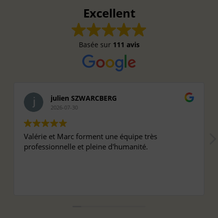
Excellent
Basée sur
111 avis
julien SZWARCBERG
2026-07-30
Valérie et Marc forment une équipe très
professionnelle et pleine d'humanité.